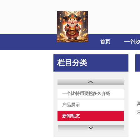
首页
栏目分类
一个比特币要挖多久介绍
产品展示
新闻动态